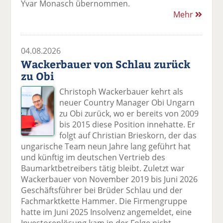
Yvar Monasch übernommen.
Mehr
04.08.2026
Wackerbauer von Schlau zurück
zu Obi
Christoph Wackerbauer kehrt als
neuer Country Manager Obi Ungarn
zu Obi zurück, wo er bereits von 2009
bis 2015 diese Position innehatte. Er
folgt auf Christian Brieskorn, der das
ungarische Team neun Jahre lang geführt hat
und künftig im deutschen Vertrieb des
Baumarktbetreibers tätig bleibt. Zuletzt war
Wackerbauer von November 2019 bis Juni 2026
Geschäftsführer bei Brüder Schlau und der
Fachmarktkette Hammer. Die Firmengruppe
hatte im Juni 2025 Insolvenz angemeldet, eine