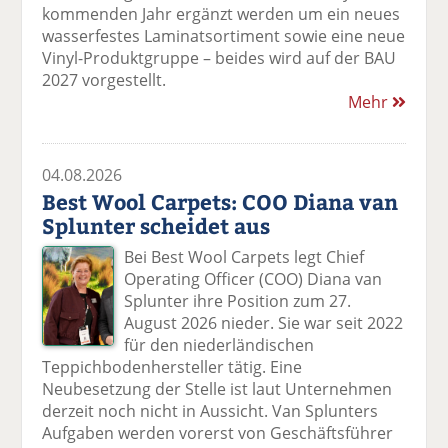
kommenden Jahr ergänzt werden um ein neues
wasserfestes Laminatsortiment sowie eine neue
Vinyl-Produktgruppe – beides wird auf der BAU
2027 vorgestellt.
Mehr
04.08.2026
Best Wool Carpets: COO Diana van
Splunter scheidet aus
Bei Best Wool Carpets legt Chief
Operating Officer (COO) Diana van
Splunter ihre Position zum 27.
August 2026 nieder. Sie war seit 2022
für den niederländischen
Teppichbodenhersteller tätig. Eine
Neubesetzung der Stelle ist laut Unternehmen
derzeit noch nicht in Aussicht. Van Splunters
Aufgaben werden vorerst von Geschäftsführer