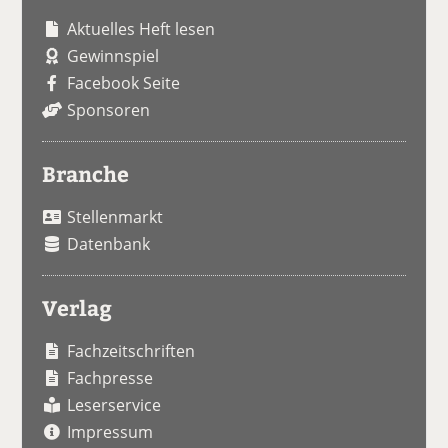
Aktuelles Heft lesen
Gewinnspiel
Facebook Seite
Sponsoren
Branche
Stellenmarkt
Datenbank
Verlag
Fachzeitschriften
Fachpresse
Leserservice
Impressum