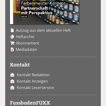
Auszug aus dem aktuellen Heft
Heftarchiv
Abonnement
Mediadaten
Kontakt
Kontakt Redaktion
Kontakt Anzeigen
Kontakt Leserservice
FussbodenFUXX