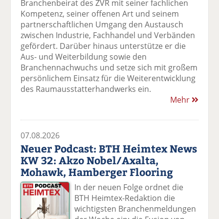
Branchenbeirat des ZVR mit seiner fachlichen
Kompetenz, seiner offenen Art und seinem
partnerschaftlichen Umgang den Austausch
zwischen Industrie, Fachhandel und Verbänden
gefördert. Darüber hinaus unterstütze er die
Aus- und Weiterbildung sowie den
Branchennachwuchs und setze sich mit großem
persönlichem Einsatz für die Weiterentwicklung
des Raumausstatterhandwerks ein.
Mehr
07.08.2026
Neuer Podcast: BTH Heimtex News
KW 32: Akzo Nobel/Axalta,
Mohawk, Hamberger Flooring
In der neuen Folge ordnet die
BTH Heimtex-Redaktion die
wichtigsten Branchenmeldungen