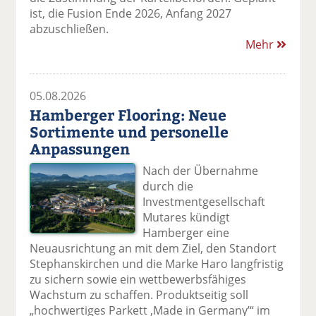
ist, die Fusion Ende 2026, Anfang 2027
abzuschließen.
Mehr
05.08.2026
Hamberger Flooring: Neue
Sortimente und personelle
Anpassungen
Nach der Übernahme
durch die
Investmentgesellschaft
Mutares kündigt
Hamberger eine
Neuausrichtung an mit dem Ziel, den Standort
Stephanskirchen und die Marke Haro langfristig
zu sichern sowie ein wettbewerbsfähiges
Wachstum zu schaffen. Produktseitig soll
„hochwertiges Parkett ,Made in Germany’“ im