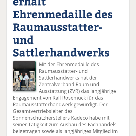
erhält
Ehrenmedaille des
Raumausstatter-
und
Sattlerhandwerks
Mit der Ehrenmedaille des
Raumausstatter- und
Sattlerhandwerks hat der
Zentralverband Raum und
Ausstattung (ZVR) das langjährige
Engagement von Ralf Rosemuck für das
Raumausstatterhandwerk gewürdigt. Der
Gesamtvertriebsleiter des
Sonnenschutzherstellers Kadeco habe mit
seiner Tätigkeit zum Ausbau des Fachhandels
beigetragen sowie als langjähriges Mitglied im