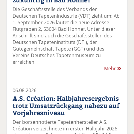
Die Geschäftsstelle des Verbands der
Deutschen Tapetenindustrie (VDT) zieht um: Ab
1. September 2026 lautet die neue Adresse
Flutgraben 2, 53604 Bad Honnef. Unter dieser
Anschrift sind auch die Geschäftsstellen des
Deutschen Tapeteninstituts (DTI), der
Gütegemeinschaft Tapete (GGT) und des
Vereins Deutsches Tapetenmuseum zu
erreichen.
Mehr
06.08.2026
A.S. Création: Halbjahresergebnis
trotz Umsatzrückgang nahezu auf
Vorjahresniveau
Der börsennotierte Tapetenhersteller A.S.
Création verzeichnete im ersten Halbjahr 2026