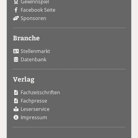
Gewinnspiel
Facebook Seite
Sponsoren
Branche
Stellenmarkt
Datenbank
Verlag
Fachzeitschriften
Fachpresse
Leserservice
Impressum