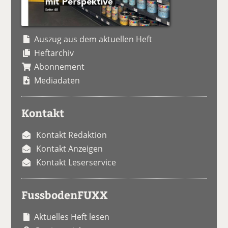
Auszug aus dem aktuellen Heft
Heftarchiv
Abonnement
Mediadaten
Kontakt
Kontakt Redaktion
Kontakt Anzeigen
Kontakt Leserservice
FussbodenFUXX
Aktuelles Heft lesen