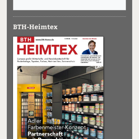
BTH-Heimtex