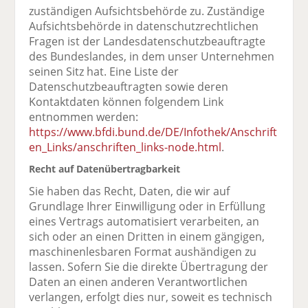
zuständigen Aufsichtsbehörde zu. Zuständige
Aufsichtsbehörde in datenschutzrechtlichen
Fragen ist der Landesdatenschutzbeauftragte
des Bundeslandes, in dem unser Unternehmen
seinen Sitz hat. Eine Liste der
Datenschutzbeauftragten sowie deren
Kontaktdaten können folgendem Link
entnommen werden:
https://www.bfdi.bund.de/DE/Infothek/Anschrift
en_Links/anschriften_links-node.html
.
Recht auf Datenübertragbarkeit
Sie haben das Recht, Daten, die wir auf
Grundlage Ihrer Einwilligung oder in Erfüllung
eines Vertrags automatisiert verarbeiten, an
sich oder an einen Dritten in einem gängigen,
maschinenlesbaren Format aushändigen zu
lassen. Sofern Sie die direkte Übertragung der
Daten an einen anderen Verantwortlichen
verlangen, erfolgt dies nur, soweit es technisch