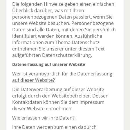
Die folgenden Hinweise geben einen einfachen
Überblick darüber, was mit Ihren
personenbezogenen Daten passiert, wenn Sie
unsere Website besuchen. Personenbezogene
Daten sind alle Daten, mit denen Sie persönlich
identifiziert werden können. Ausführliche
Informationen zum Thema Datenschutz
entnehmen Sie unserer unter diesem Text
aufgeführten Datenschutzerklärung.
Datenerfassung auf unserer Website
Wer ist verantwortlich für die Datenerfassung
auf dieser Website?
Die Datenverarbeitung auf dieser Website
erfolgt durch den Websitebetreiber. Dessen
Kontaktdaten können Sie dem Impressum
dieser Website entnehmen.
Wie erfassen wir Ihre Daten?
Ihre Daten werden zum einen dadurch