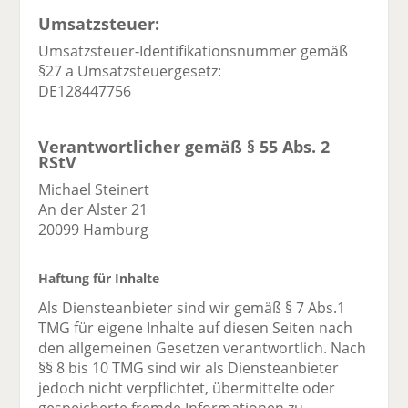
Umsatzsteuer:
Umsatzsteuer-Identifikationsnummer gemäß
§27 a Umsatzsteuergesetz:
DE128447756
Verantwortlicher gemäß § 55 Abs. 2
RStV
Michael Steinert
An der Alster 21
20099 Hamburg
Haftung für Inhalte
Als Diensteanbieter sind wir gemäß § 7 Abs.1
TMG für eigene Inhalte auf diesen Seiten nach
den allgemeinen Gesetzen verantwortlich. Nach
§§ 8 bis 10 TMG sind wir als Diensteanbieter
jedoch nicht verpflichtet, übermittelte oder