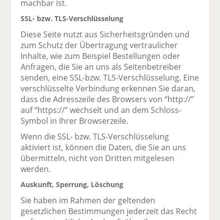
machbar ist.
SSL- bzw. TLS-Verschlüsselung
Diese Seite nutzt aus Sicherheitsgründen und
zum Schutz der Übertragung vertraulicher
Inhalte, wie zum Beispiel Bestellungen oder
Anfragen, die Sie an uns als Seitenbetreiber
senden, eine SSL-bzw. TLS-Verschlüsselung. Eine
verschlüsselte Verbindung erkennen Sie daran,
dass die Adresszeile des Browsers von “http://”
auf “https://” wechselt und an dem Schloss-
Symbol in Ihrer Browserzeile.
Wenn die SSL- bzw. TLS-Verschlüsselung
aktiviert ist, können die Daten, die Sie an uns
übermitteln, nicht von Dritten mitgelesen
werden.
Auskunft, Sperrung, Löschung
Sie haben im Rahmen der geltenden
gesetzlichen Bestimmungen jederzeit das Recht