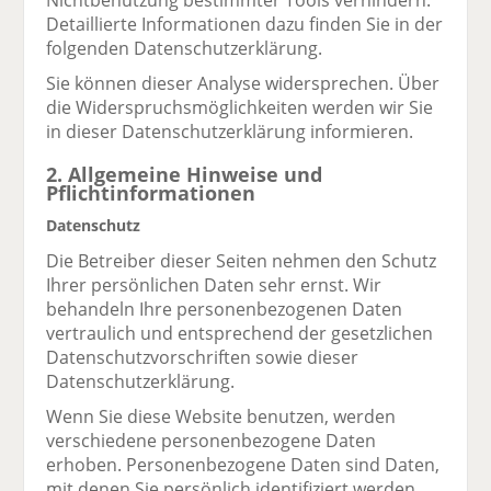
Nichtbenutzung bestimmter Tools verhindern.
Detaillierte Informationen dazu finden Sie in der
folgenden Datenschutzerklärung.
Sie können dieser Analyse widersprechen. Über
die Widerspruchsmöglichkeiten werden wir Sie
in dieser Datenschutzerklärung informieren.
2. Allgemeine Hinweise und
Pflichtinformationen
Datenschutz
Die Betreiber dieser Seiten nehmen den Schutz
Ihrer persönlichen Daten sehr ernst. Wir
behandeln Ihre personenbezogenen Daten
vertraulich und entsprechend der gesetzlichen
Datenschutzvorschriften sowie dieser
Datenschutzerklärung.
Wenn Sie diese Website benutzen, werden
verschiedene personenbezogene Daten
erhoben. Personenbezogene Daten sind Daten,
mit denen Sie persönlich identifiziert werden