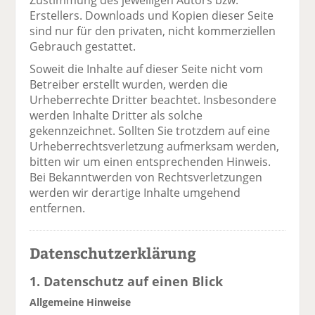
Zustimmung des jeweiligen Autors bzw.
Erstellers. Downloads und Kopien dieser Seite
sind nur für den privaten, nicht kommerziellen
Gebrauch gestattet.
Soweit die Inhalte auf dieser Seite nicht vom
Betreiber erstellt wurden, werden die
Urheberrechte Dritter beachtet. Insbesondere
werden Inhalte Dritter als solche
gekennzeichnet. Sollten Sie trotzdem auf eine
Urheberrechtsverletzung aufmerksam werden,
bitten wir um einen entsprechenden Hinweis.
Bei Bekanntwerden von Rechtsverletzungen
werden wir derartige Inhalte umgehend
entfernen.
Datenschutzerklärung
1. Datenschutz auf einen Blick
Allgemeine Hinweise