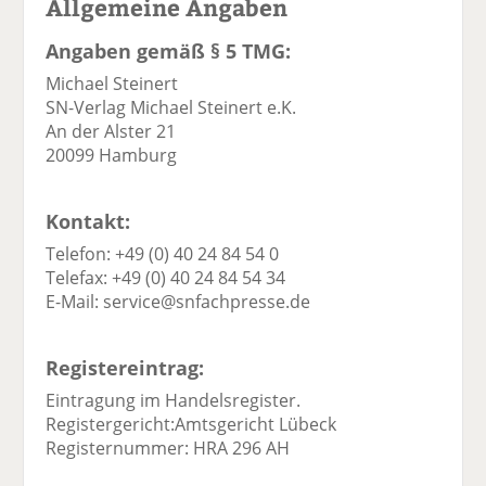
Allgemeine Angaben
Angaben gemäß § 5 TMG:
Michael Steinert
SN-Verlag Michael Steinert e.K.
An der Alster 21
20099 Hamburg
Kontakt:
Telefon: +49 (0) 40 24 84 54 0
Telefax: +49 (0) 40 24 84 54 34
E-Mail: service@snfachpresse.de
Registereintrag:
Eintragung im Handelsregister.
Registergericht:Amtsgericht Lübeck
Registernummer: HRA 296 AH