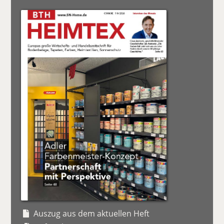
Auszug aus dem aktuellen Heft