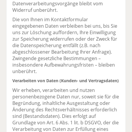
Datenverarbeitungsvorgänge bleibt vom
Widerruf unberührt.
Die von Ihnen im Kontaktformular
eingegebenen Daten verbleiben bei uns, bis Sie
uns zur Löschung auffordern, Ihre Einwilligung
zur Speicherung widerrufen oder der Zweck für
die Datenspeicherung entfällt (z.B. nach
abgeschlossener Bearbeitung Ihrer Anfrage).
Zwingende gesetzliche Bestimmungen –
insbesondere Aufbewahrungsfristen – bleiben
unberührt.
Verarbeiten von Daten (Kunden- und Vertragsdaten)
Wir erheben, verarbeiten und nutzen
personenbezogene Daten nur, soweit sie für die
Begründung, inhaltliche Ausgestaltung oder
Änderung des Rechtsverhältnisses erforderlich
sind (Bestandsdaten). Dies erfolgt auf
Grundlage von Art. 6 Abs. 1 lit. b DSGVO, der die
Verarbeitung von Daten zur Erfüllung eines