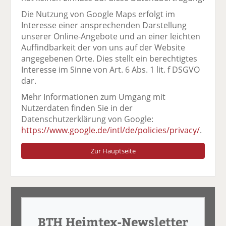
Die Nutzung von Google Maps erfolgt im
Interesse einer ansprechenden Darstellung
unserer Online-Angebote und an einer leichten
Auffindbarkeit der von uns auf der Website
angegebenen Orte. Dies stellt ein berechtigtes
Interesse im Sinne von Art. 6 Abs. 1 lit. f DSGVO
dar.
Mehr Informationen zum Umgang mit
Nutzerdaten finden Sie in der
Datenschutzerklärung von Google:
https://www.google.de/intl/de/policies/privacy/
.
Zur Hauptseite
BTH Heimtex-Newsletter