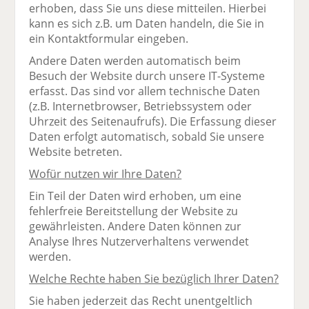
erhoben, dass Sie uns diese mitteilen. Hierbei
kann es sich z.B. um Daten handeln, die Sie in
ein Kontaktformular eingeben.
Andere Daten werden automatisch beim
Besuch der Website durch unsere IT-Systeme
erfasst. Das sind vor allem technische Daten
(z.B. Internetbrowser, Betriebssystem oder
Uhrzeit des Seitenaufrufs). Die Erfassung dieser
Daten erfolgt automatisch, sobald Sie unsere
Website betreten.
Wofür nutzen wir Ihre Daten?
Ein Teil der Daten wird erhoben, um eine
fehlerfreie Bereitstellung der Website zu
gewährleisten. Andere Daten können zur
Analyse Ihres Nutzerverhaltens verwendet
werden.
Welche Rechte haben Sie bezüglich Ihrer Daten?
Sie haben jederzeit das Recht unentgeltlich