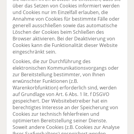
über das Setzen von Cookies informiert werden
und Cookies nur im Einzelfall erlauben, die
Annahme von Cookies für bestimmte Fälle oder
generell ausschließen sowie das automatische
Löschen der Cookies beim Schließen des
Browser aktivieren. Bei der Deaktivierung von
Cookies kann die Funktionalität dieser Website
eingeschränkt sein.
Cookies, die zur Durchführung des
elektronischen Kommunikationsvorgangs oder
zur Bereitstellung bestimmter, von Ihnen
erwünschter Funktionen (z.B.
Warenkorbfunktion) erforderlich sind, werden
auf Grundlage von Art. 6 Abs. 1 lit. f DSGVO
gespeichert. Der Websitebetreiber hat ein
berechtigtes Interesse an der Speicherung von
Cookies zur technisch fehlerfreien und
optimierten Bereitstellung seiner Dienste.
Soweit andere Cookies (z.B. Cookies zur Analyse
Ihres Surfverhaltens) gespeichert werden,