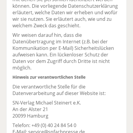
können. Die vorliegende Datenschutzerklärung
erläutert, welche Daten wir erheben und wofür
wir sie nutzen. Sie erläutert auch, wie und zu
welchem Zweck das geschieht.
Wir weisen darauf hin, dass die
Datenübertragung im Internet (z.B. bei der
Kommunikation per E-Mail) Sicherheitslücken
aufweisen kann. Ein lückenloser Schutz der
Daten vor dem Zugriff durch Dritte ist nicht
möglich.
Hinweis zur verantwortlichen Stelle
Die verantwortliche Stelle für die
Datenverarbeitung auf dieser Website ist:
SN-Verlag Michael Steinert e.K.
An der Alster 21
20099 Hamburg
Telefon: +49 (0) 40 24 84 54 0
E-Mail: service@snfachpresse.de