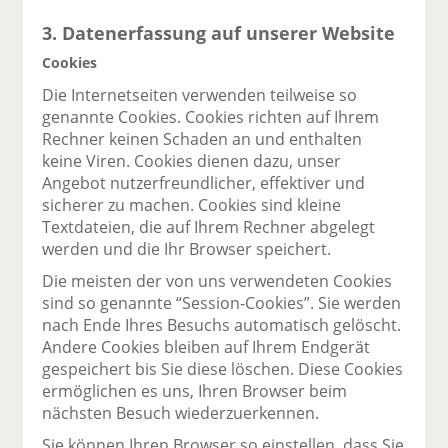
3. Datenerfassung auf unserer Website
Cookies
Die Internetseiten verwenden teilweise so
genannte Cookies. Cookies richten auf Ihrem
Rechner keinen Schaden an und enthalten
keine Viren. Cookies dienen dazu, unser
Angebot nutzerfreundlicher, effektiver und
sicherer zu machen. Cookies sind kleine
Textdateien, die auf Ihrem Rechner abgelegt
werden und die Ihr Browser speichert.
Die meisten der von uns verwendeten Cookies
sind so genannte “Session-Cookies”. Sie werden
nach Ende Ihres Besuchs automatisch gelöscht.
Andere Cookies bleiben auf Ihrem Endgerät
gespeichert bis Sie diese löschen. Diese Cookies
ermöglichen es uns, Ihren Browser beim
nächsten Besuch wiederzuerkennen.
Sie können Ihren Browser so einstellen, dass Sie