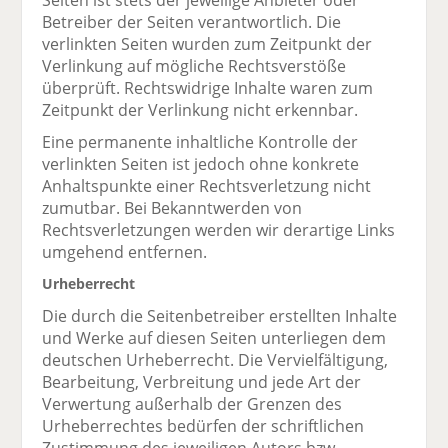
Seiten ist stets der jeweilige Anbieter oder
Betreiber der Seiten verantwortlich. Die
verlinkten Seiten wurden zum Zeitpunkt der
Verlinkung auf mögliche Rechtsverstöße
überprüft. Rechtswidrige Inhalte waren zum
Zeitpunkt der Verlinkung nicht erkennbar.
Eine permanente inhaltliche Kontrolle der
verlinkten Seiten ist jedoch ohne konkrete
Anhaltspunkte einer Rechtsverletzung nicht
zumutbar. Bei Bekanntwerden von
Rechtsverletzungen werden wir derartige Links
umgehend entfernen.
Urheberrecht
Die durch die Seitenbetreiber erstellten Inhalte
und Werke auf diesen Seiten unterliegen dem
deutschen Urheberrecht. Die Vervielfältigung,
Bearbeitung, Verbreitung und jede Art der
Verwertung außerhalb der Grenzen des
Urheberrechtes bedürfen der schriftlichen