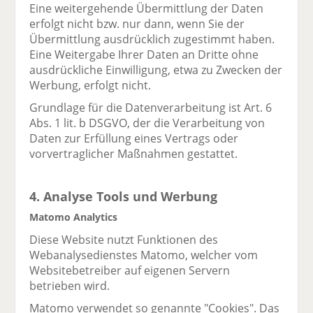
Eine weitergehende Übermittlung der Daten
erfolgt nicht bzw. nur dann, wenn Sie der
Übermittlung ausdrücklich zugestimmt haben.
Eine Weitergabe Ihrer Daten an Dritte ohne
ausdrückliche Einwilligung, etwa zu Zwecken der
Werbung, erfolgt nicht.
Grundlage für die Datenverarbeitung ist Art. 6
Abs. 1 lit. b DSGVO, der die Verarbeitung von
Daten zur Erfüllung eines Vertrags oder
vorvertraglicher Maßnahmen gestattet.
4. Analyse Tools und Werbung
Matomo Analytics
Diese Website nutzt Funktionen des
Webanalysedienstes Matomo, welcher vom
Websitebetreiber auf eigenen Servern
betrieben wird.
Matomo verwendet so genannte "Cookies". Das