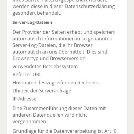
werden diese in dieser Datenschutzerklärung
gesondert behandelt.
Server-Log-Dateien
Der Provider der Seiten erhebt und speichert
automatisch Informationen in so genannten
Server-Log-Dateien, die Ihr Browser
automatisch an uns übermittelt. Dies sind:
Browsertyp und Browserversion
verwendetes Betriebssystem
Referrer URL
Hostname des zugreifenden Rechners
Uhrzeit der Serveranfrage
IP-Adresse
Eine Zusammenführung dieser Daten mit
anderen Datenquellen wird nicht
vorgenommen.
Grundlage für die Datenverarbeitung ist Art. 6