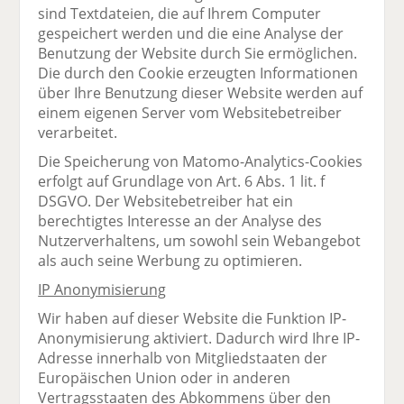
sind Textdateien, die auf Ihrem Computer
gespeichert werden und die eine Analyse der
Benutzung der Website durch Sie ermöglichen.
Die durch den Cookie erzeugten Informationen
über Ihre Benutzung dieser Website werden auf
einem eigenen Server vom Websitebetreiber
verarbeitet.
Die Speicherung von Matomo-Analytics-Cookies
erfolgt auf Grundlage von Art. 6 Abs. 1 lit. f
DSGVO. Der Websitebetreiber hat ein
berechtigtes Interesse an der Analyse des
Nutzerverhaltens, um sowohl sein Webangebot
als auch seine Werbung zu optimieren.
IP Anonymisierung
Wir haben auf dieser Website die Funktion IP-
Anonymisierung aktiviert. Dadurch wird Ihre IP-
Adresse innerhalb von Mitgliedstaaten der
Europäischen Union oder in anderen
Vertragsstaaten des Abkommens über den