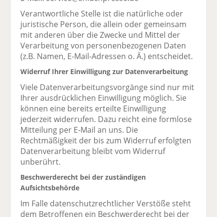
Verantwortliche Stelle ist die natürliche oder
juristische Person, die allein oder gemeinsam
mit anderen über die Zwecke und Mittel der
Verarbeitung von personenbezogenen Daten
(z.B. Namen, E-Mail-Adressen o. Ä.) entscheidet.
Widerruf Ihrer Einwilligung zur Datenverarbeitung
Viele Datenverarbeitungsvorgänge sind nur mit
Ihrer ausdrücklichen Einwilligung möglich. Sie
können eine bereits erteilte Einwilligung
jederzeit widerrufen. Dazu reicht eine formlose
Mitteilung per E-Mail an uns. Die
Rechtmäßigkeit der bis zum Widerruf erfolgten
Datenverarbeitung bleibt vom Widerruf
unberührt.
Beschwerderecht bei der zuständigen
Aufsichtsbehörde
Im Falle datenschutzrechtlicher Verstöße steht
dem Betroffenen ein Beschwerderecht bei der