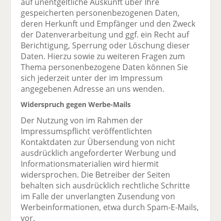
auf unentgeltliche Auskunft über Ihre
gespeicherten personenbezogenen Daten,
deren Herkunft und Empfänger und den Zweck
der Datenverarbeitung und ggf. ein Recht auf
Berichtigung, Sperrung oder Löschung dieser
Daten. Hierzu sowie zu weiteren Fragen zum
Thema personenbezogene Daten können Sie
sich jederzeit unter der im Impressum
angegebenen Adresse an uns wenden.
Widerspruch gegen Werbe-Mails
Der Nutzung von im Rahmen der
Impressumspflicht veröffentlichten
Kontaktdaten zur Übersendung von nicht
ausdrücklich angeforderter Werbung und
Informationsmaterialien wird hiermit
widersprochen. Die Betreiber der Seiten
behalten sich ausdrücklich rechtliche Schritte
im Falle der unverlangten Zusendung von
Werbeinformationen, etwa durch Spam-E-Mails,
vor.