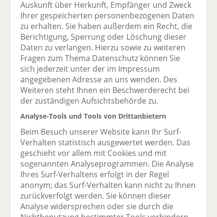
Auskunft über Herkunft, Empfänger und Zweck
Ihrer gespeicherten personenbezogenen Daten
zu erhalten. Sie haben außerdem ein Recht, die
Berichtigung, Sperrung oder Löschung dieser
Daten zu verlangen. Hierzu sowie zu weiteren
Fragen zum Thema Datenschutz können Sie
sich jederzeit unter der im Impressum
angegebenen Adresse an uns wenden. Des
Weiteren steht Ihnen ein Beschwerderecht bei
der zuständigen Aufsichtsbehörde zu.
Analyse-Tools und Tools von Drittanbietern
Beim Besuch unserer Website kann Ihr Surf-
Verhalten statistisch ausgewertet werden. Das
geschieht vor allem mit Cookies und mit
sogenannten Analyseprogrammen. Die Analyse
Ihres Surf-Verhaltens erfolgt in der Regel
anonym; das Surf-Verhalten kann nicht zu Ihnen
zurückverfolgt werden. Sie können dieser
Analyse widersprechen oder sie durch die