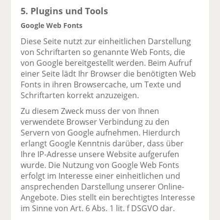
5. Plugins und Tools
Google Web Fonts
Diese Seite nutzt zur einheitlichen Darstellung
von Schriftarten so genannte Web Fonts, die
von Google bereitgestellt werden. Beim Aufruf
einer Seite lädt Ihr Browser die benötigten Web
Fonts in ihren Browsercache, um Texte und
Schriftarten korrekt anzuzeigen.
Zu diesem Zweck muss der von Ihnen
verwendete Browser Verbindung zu den
Servern von Google aufnehmen. Hierdurch
erlangt Google Kenntnis darüber, dass über
Ihre IP-Adresse unsere Website aufgerufen
wurde. Die Nutzung von Google Web Fonts
erfolgt im Interesse einer einheitlichen und
ansprechenden Darstellung unserer Online-
Angebote. Dies stellt ein berechtigtes Interesse
im Sinne von Art. 6 Abs. 1 lit. f DSGVO dar.