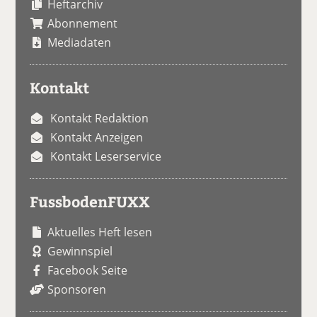
Heftarchiv
Abonnement
Mediadaten
Kontakt
Kontakt Redaktion
Kontakt Anzeigen
Kontakt Leserservice
FussbodenFUXX
Aktuelles Heft lesen
Gewinnspiel
Facebook Seite
Sponsoren