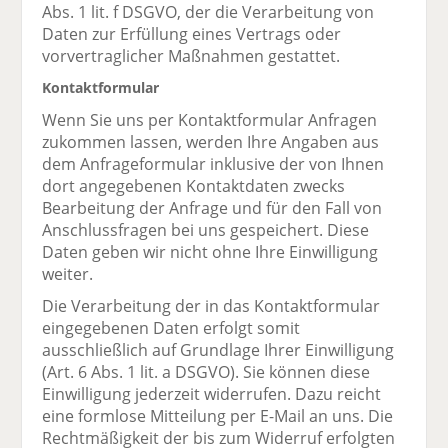
Abs. 1 lit. f DSGVO, der die Verarbeitung von
Daten zur Erfüllung eines Vertrags oder
vorvertraglicher Maßnahmen gestattet.
Kontaktformular
Wenn Sie uns per Kontaktformular Anfragen
zukommen lassen, werden Ihre Angaben aus
dem Anfrageformular inklusive der von Ihnen
dort angegebenen Kontaktdaten zwecks
Bearbeitung der Anfrage und für den Fall von
Anschlussfragen bei uns gespeichert. Diese
Daten geben wir nicht ohne Ihre Einwilligung
weiter.
Die Verarbeitung der in das Kontaktformular
eingegebenen Daten erfolgt somit
ausschließlich auf Grundlage Ihrer Einwilligung
(Art. 6 Abs. 1 lit. a DSGVO). Sie können diese
Einwilligung jederzeit widerrufen. Dazu reicht
eine formlose Mitteilung per E-Mail an uns. Die
Rechtmäßigkeit der bis zum Widerruf erfolgten