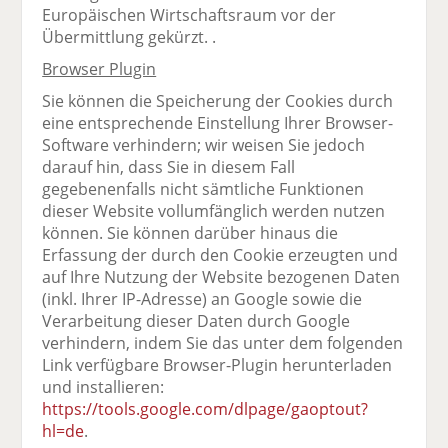
Europäischen Wirtschaftsraum vor der
Übermittlung gekürzt. .
Browser Plugin
Sie können die Speicherung der Cookies durch
eine entsprechende Einstellung Ihrer Browser-
Software verhindern; wir weisen Sie jedoch
darauf hin, dass Sie in diesem Fall
gegebenenfalls nicht sämtliche Funktionen
dieser Website vollumfänglich werden nutzen
können. Sie können darüber hinaus die
Erfassung der durch den Cookie erzeugten und
auf Ihre Nutzung der Website bezogenen Daten
(inkl. Ihrer IP-Adresse) an Google sowie die
Verarbeitung dieser Daten durch Google
verhindern, indem Sie das unter dem folgenden
Link verfügbare Browser-Plugin herunterladen
und installieren:
https://tools.google.com/dlpage/gaoptout?
hl=de
.