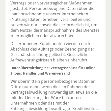
Vertrags oder vorvertraglicher Maßnahmen
gestattet. Personenbezogene Daten über die
Inanspruchnahme unserer Internetseiten
(Nutzungsdaten) erheben, verarbeiten und
nutzen wir nur, soweit dies erforderlich ist, um
dem Nutzer die Inanspruchnahme des Dienstes
zu ermöglichen oder abzurechnen.
Die erhobenen Kundendaten werden nach
Abschluss des Auftrags oder Beendigung der
Geschäftsbeziehung gelöscht. Gesetzliche
Aufbewahrungsfristen bleiben unberührt.
Datenübermittlung bei Vertragsschluss für Online-
Shops, Händler und Warenversand
Wir übermitteln personenbezogene Daten an
Dritte nur dann, wenn dies im Rahmen der
Vertragsabwicklung notwendig ist, etwa an die
mit der Lieferung der Ware betrauten
Unternehmen oder das mit der
Zahlungsabwicklung beauftragte Kreditinstitut.