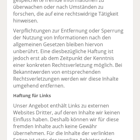
gespeicherte fremde Informationen zu
überwachen oder nach Umständen zu
forschen, die auf eine rechtswidrige Tätigkeit
hinweisen.
Verpflichtungen zur Entfernung oder Sperrung
der Nutzung von Informationen nach den
allgemeinen Gesetzen bleiben hiervon
unberührt. Eine diesbezügliche Haftung ist
jedoch erst ab dem Zeitpunkt der Kenntnis
einer konkreten Rechtsverletzung möglich. Bei
Bekanntwerden von entsprechenden
Rechtsverletzungen werden wir diese Inhalte
umgehend entfernen.
Haftung für Links
Unser Angebot enthält Links zu externen
Websites Dritter, auf deren Inhalte wir keinen
Einfluss haben. Deshalb können wir für diese
fremden Inhalte auch keine Gewähr
übernehmen. Für die Inhalte der verlinkten