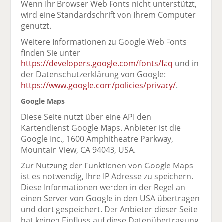
Wenn Ihr Browser Web Fonts nicht unterstützt,
wird eine Standardschrift von Ihrem Computer
genutzt.
Weitere Informationen zu Google Web Fonts
finden Sie unter
https://developers.google.com/fonts/faq
und in
der Datenschutzerklärung von Google:
https://www.google.com/policies/privacy/
.
Google Maps
Diese Seite nutzt über eine API den
Kartendienst Google Maps. Anbieter ist die
Google Inc., 1600 Amphitheatre Parkway,
Mountain View, CA 94043, USA.
Zur Nutzung der Funktionen von Google Maps
ist es notwendig, Ihre IP Adresse zu speichern.
Diese Informationen werden in der Regel an
einen Server von Google in den USA übertragen
und dort gespeichert. Der Anbieter dieser Seite
hat keinen Einfluss auf diese Datenübertragung.