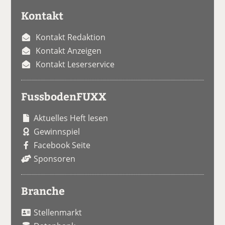
Kontakt
Kontakt Redaktion
Kontakt Anzeigen
Kontakt Leserservice
FussbodenFUXX
Aktuelles Heft lesen
Gewinnspiel
Facebook Seite
Sponsoren
Branche
Stellenmarkt