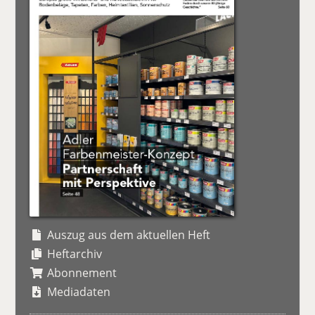
Auszug aus dem aktuellen Heft
Heftarchiv
Abonnement
Mediadaten