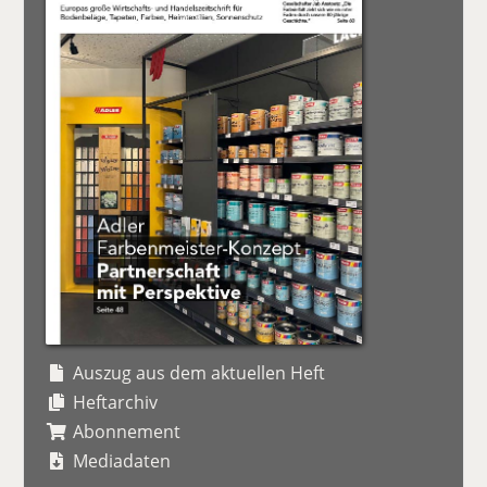
Auszug aus dem aktuellen Heft
Heftarchiv
Abonnement
Mediadaten