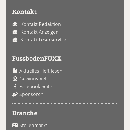
Kontakt
Kontakt Redaktion
Kontakt Anzeigen
Kontakt Leserservice
FussbodenFUXX
Aktuelles Heft lesen
Gewinnspiel
Facebook Seite
Sponsoren
Branche
Stellenmarkt