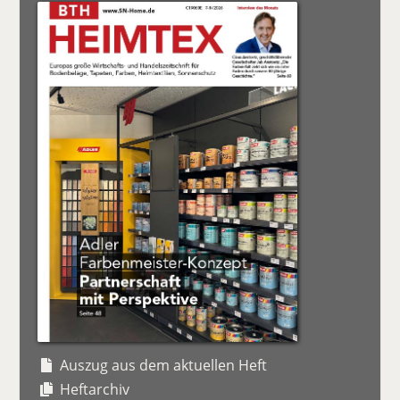
Auszug aus dem aktuellen Heft
Heftarchiv