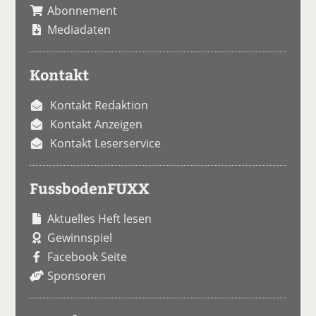
Abonnement
Mediadaten
Kontakt
Kontakt Redaktion
Kontakt Anzeigen
Kontakt Leserservice
FussbodenFUXX
Aktuelles Heft lesen
Gewinnspiel
Facebook Seite
Sponsoren