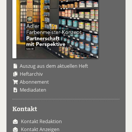
Auszug aus dem aktuellen Heft
Heftarchiv
Abonnement
Mediadaten
Kontakt
Kontakt Redaktion
Kontakt Anzeigen