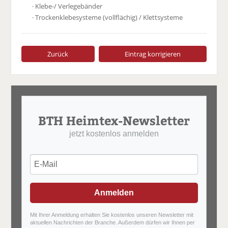
· Klebe-/ Verlegebänder
· Trockenklebesysteme (vollflächig) / Klettsysteme
Zurück
Eintrag korrigieren
BTH Heimtex-Newsletter
jetzt kostenlos anmelden
Anmelden
Mit Ihrer Anmeldung erhalten Sie kostenlos unseren Newsletter mit
aktuellen Nachrichten der Branche. Außerdem dürfen wir Ihnen per