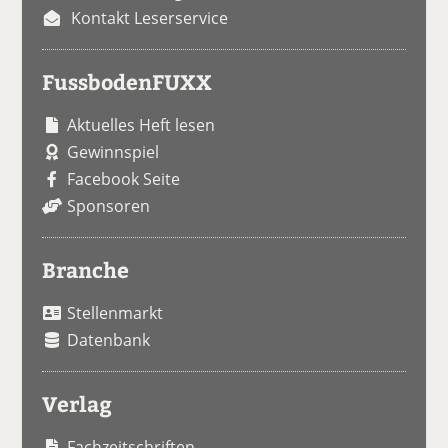
Kontakt Leserservice
FussbodenFUXX
Aktuelles Heft lesen
Gewinnspiel
Facebook Seite
Sponsoren
Branche
Stellenmarkt
Datenbank
Verlag
Fachzeitschriften