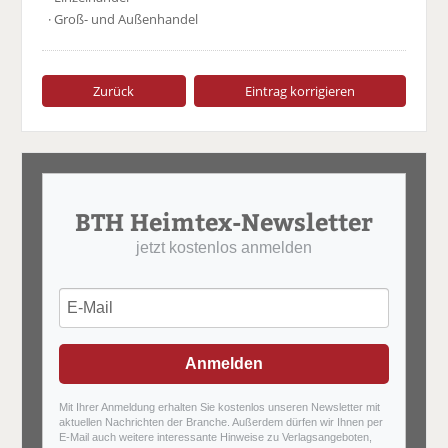
· Groß- und Außenhandel
Zurück
Eintrag korrigieren
BTH Heimtex-Newsletter
jetzt kostenlos anmelden
Anmelden
Mit Ihrer Anmeldung erhalten Sie kostenlos unseren Newsletter mit
aktuellen Nachrichten der Branche. Außerdem dürfen wir Ihnen per
E-Mail auch weitere interessante Hinweise zu Verlagsangeboten,