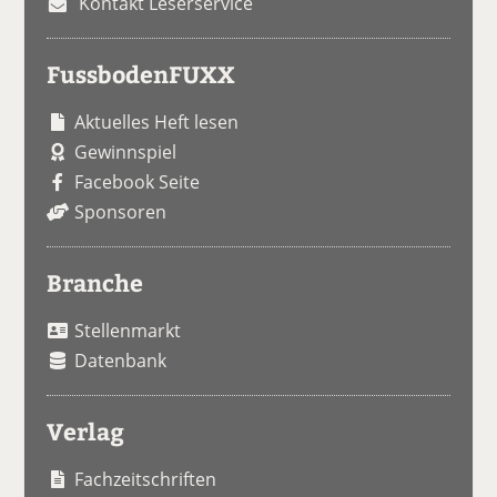
Kontakt Leserservice
FussbodenFUXX
Aktuelles Heft lesen
Gewinnspiel
Facebook Seite
Sponsoren
Branche
Stellenmarkt
Datenbank
Verlag
Fachzeitschriften