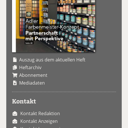
Auszug aus dem aktuellen Heft
Heftarchiv
Abonnement
Mediadaten
Kontakt
Kontakt Redaktion
Kontakt Anzeigen