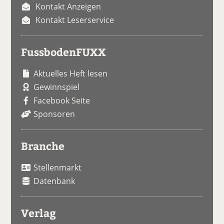
Kontakt Anzeigen
Kontakt Leserservice
FussbodenFUXX
Aktuelles Heft lesen
Gewinnspiel
Facebook Seite
Sponsoren
Branche
Stellenmarkt
Datenbank
Verlag