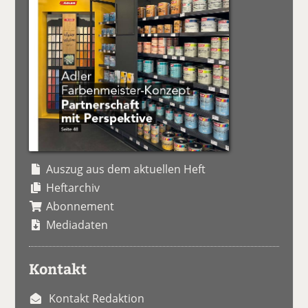
Auszug aus dem aktuellen Heft
Heftarchiv
Abonnement
Mediadaten
Kontakt
Kontakt Redaktion