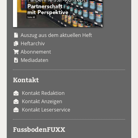
Auszug aus dem aktuellen Heft
Heftarchiv
Abonnement
Mediadaten
Kontakt
Kontakt Redaktion
Kontakt Anzeigen
Kontakt Leserservice
FussbodenFUXX