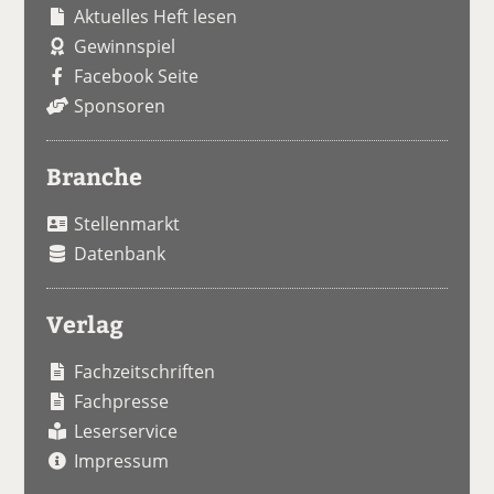
Aktuelles Heft lesen
Gewinnspiel
Facebook Seite
Sponsoren
Branche
Stellenmarkt
Datenbank
Verlag
Fachzeitschriften
Fachpresse
Leserservice
Impressum