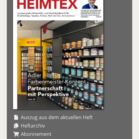
Auszug aus dem aktuellen Heft
Heftarchiv
Abonnement