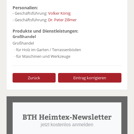
Personalien:
- Geschäftsführung:
Volker König
- Geschäftsführung:
Dr. Peter Zillmer
Produkte und Dienstleistungen:
Großhandel
Großhandel
· für Holz im Garten / Terrassenböden
· für Maschinen und Werkzeuge
Zurück
Eintrag korrigieren
BTH Heimtex-Newsletter
jetzt kostenlos anmelden