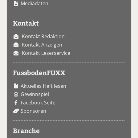
Mediadaten
Kontakt
Kontakt Redaktion
Kontakt Anzeigen
Kontakt Leserservice
FussbodenFUXX
Aktuelles Heft lesen
Gewinnspiel
Facebook Seite
Sponsoren
Branche