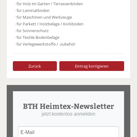
· für Holz im Garten / Terrassenböden
· für Laminatböden
· für Maschinen und Werkzeuge
· für Parkett / Holzbeläge / Korkböden
· für Sonnenschutz
· für Textile Bodenbeläge
· für Verlegewerkstoffe / -zubehör
Zurück
Eintrag korrigieren
BTH Heimtex-Newsletter
jetzt kostenlos anmelden