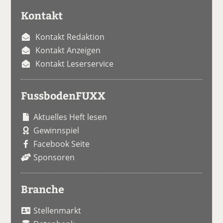
Kontakt
Kontakt Redaktion
Kontakt Anzeigen
Kontakt Leserservice
FussbodenFUXX
Aktuelles Heft lesen
Gewinnspiel
Facebook Seite
Sponsoren
Branche
Stellenmarkt