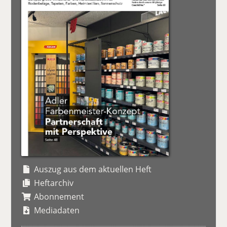
Auszug aus dem aktuellen Heft
Heftarchiv
Abonnement
Mediadaten