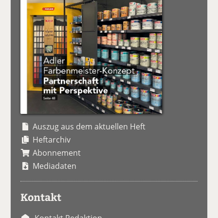
Auszug aus dem aktuellen Heft
Heftarchiv
Abonnement
Mediadaten
Kontakt
Kontakt Redaktion