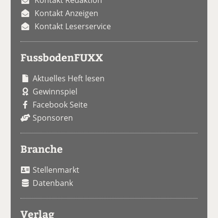
Kontakt Anzeigen
Kontakt Leserservice
FussbodenFUXX
Aktuelles Heft lesen
Gewinnspiel
Facebook Seite
Sponsoren
Branche
Stellenmarkt
Datenbank
Verlag