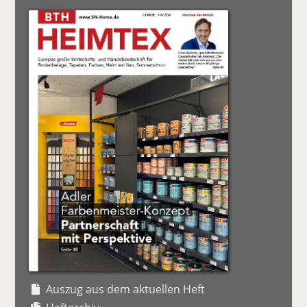
Auszug aus dem aktuellen Heft