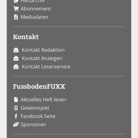
Heftarchiv
Abonnement
Mediadaten
Kontakt
Kontakt Redaktion
Kontakt Anzeigen
Kontakt Leserservice
FussbodenFUXX
Aktuelles Heft lesen
Gewinnspiel
Facebook Seite
Sponsoren