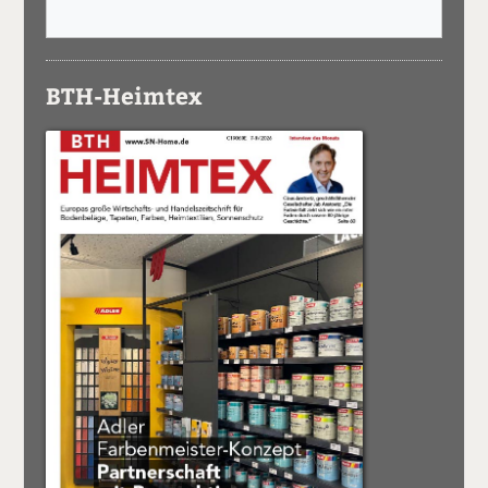
BTH-Heimtex