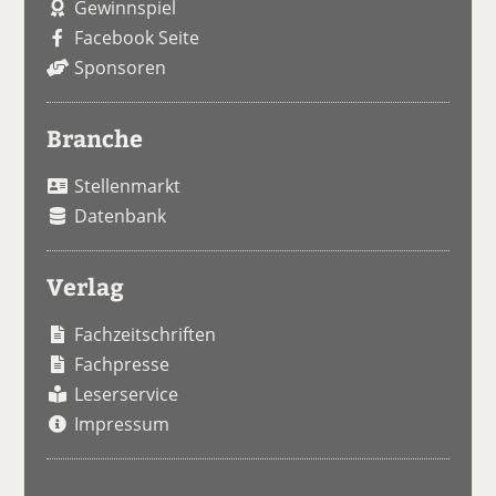
Gewinnspiel
Facebook Seite
Sponsoren
Branche
Stellenmarkt
Datenbank
Verlag
Fachzeitschriften
Fachpresse
Leserservice
Impressum