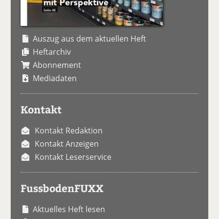
Auszug aus dem aktuellen Heft
Heftarchiv
Abonnement
Mediadaten
Kontakt
Kontakt Redaktion
Kontakt Anzeigen
Kontakt Leserservice
FussbodenFUXX
Aktuelles Heft lesen