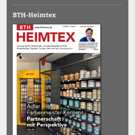
BTH-Heimtex