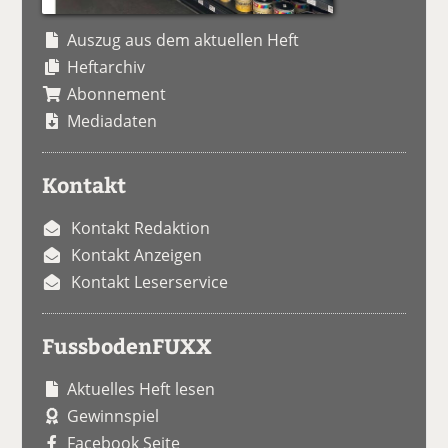
Auszug aus dem aktuellen Heft
Heftarchiv
Abonnement
Mediadaten
Kontakt
Kontakt Redaktion
Kontakt Anzeigen
Kontakt Leserservice
FussbodenFUXX
Aktuelles Heft lesen
Gewinnspiel
Facebook Seite