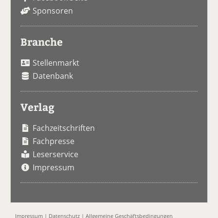
Sponsoren
Branche
Stellenmarkt
Datenbank
Verlag
Fachzeitschriften
Fachpresse
Leserservice
Impressum
Impressum
|
Datenschutz
|
Allgemeine Geschäftsbedingungen