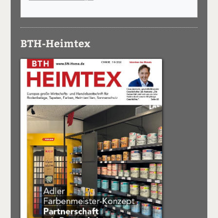
BTH-Heimtex