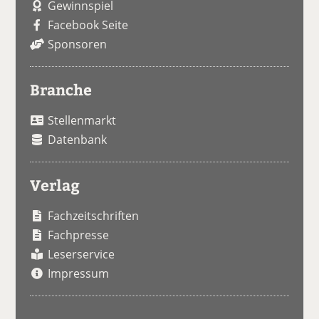
Gewinnspiel
Facebook Seite
Sponsoren
Branche
Stellenmarkt
Datenbank
Verlag
Fachzeitschriften
Fachpresse
Leserservice
Impressum