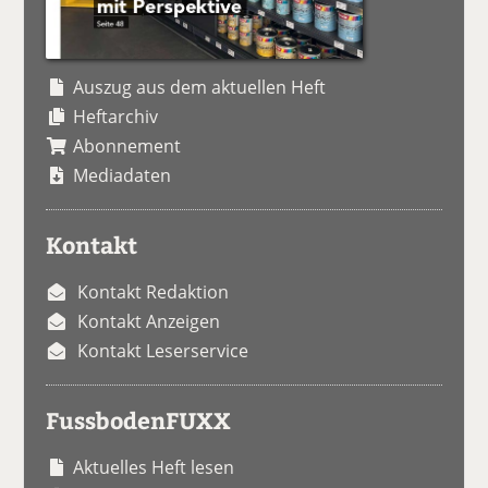
Auszug aus dem aktuellen Heft
Heftarchiv
Abonnement
Mediadaten
Kontakt
Kontakt Redaktion
Kontakt Anzeigen
Kontakt Leserservice
FussbodenFUXX
Aktuelles Heft lesen