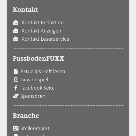
Kontakt
Kontakt Redaktion
Kontakt Anzeigen
Kontakt Leserservice
FussbodenFUXX
Aktuelles Heft lesen
Gewinnspiel
Facebook Seite
Sponsoren
Branche
Stellenmarkt