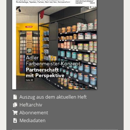
Auszug aus dem aktuellen Heft
Heftarchiv
Abonnement
Mediadaten