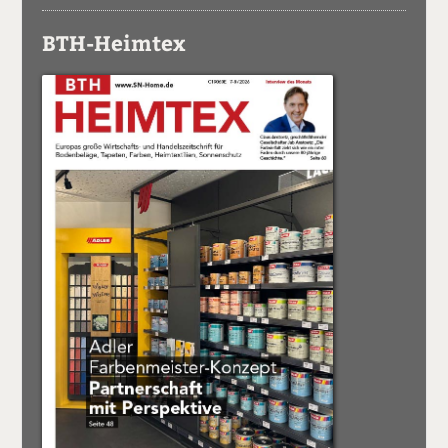
BTH-Heimtex