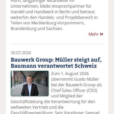
Horn, langjähriger Mitarbeiter im
Unternehmen, bleibt Ansprechpartner für
Handel und Handwerk in Berlin und betreut
weiterhin den Handels- und Projektbereich in
Teilen von Mecklenburg-Vorpommern,
Brandenburg und Sachsen.
Mehr
30.07.2026
Bauwerk Group: Müller steigt auf,
Baumann verantwortet Schweiz
Zum 1. August 2026
übernimmt Guido Müller
bei der Bauwerk Group als
Chief Sales Officer (CSO)
und Mitglied der
Geschäftsleitung die Verantwortung für den
weltweiten Vertrieb und die
Geschäftsentwicklung. Sein Vorgänger Samuel