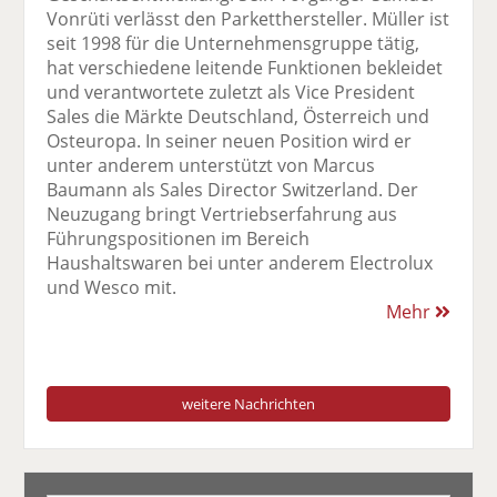
Vonrüti verlässt den Parketthersteller. Müller ist
seit 1998 für die Unternehmensgruppe tätig,
hat verschiedene leitende Funktionen bekleidet
und verantwortete zuletzt als Vice President
Sales die Märkte Deutschland, Österreich und
Osteuropa. In seiner neuen Position wird er
unter anderem unterstützt von Marcus
Baumann als Sales Director Switzerland. Der
Neuzugang bringt Vertriebserfahrung aus
Führungspositionen im Bereich
Haushaltswaren bei unter anderem Electrolux
und Wesco mit.
Mehr
weitere Nachrichten