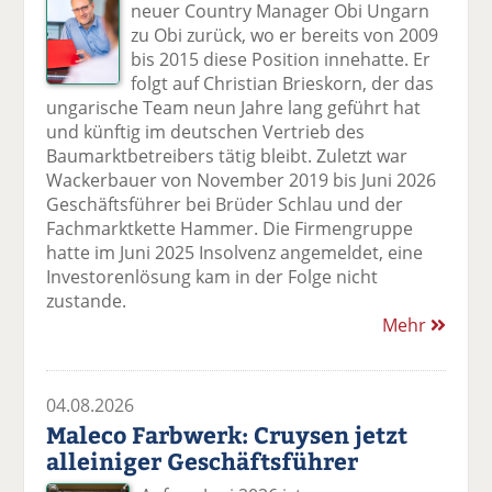
neuer Country Manager Obi Ungarn
zu Obi zurück, wo er bereits von 2009
bis 2015 diese Position innehatte. Er
folgt auf Christian Brieskorn, der das
ungarische Team neun Jahre lang geführt hat
und künftig im deutschen Vertrieb des
Baumarktbetreibers tätig bleibt. Zuletzt war
Wackerbauer von November 2019 bis Juni 2026
Geschäftsführer bei Brüder Schlau und der
Fachmarktkette Hammer. Die Firmengruppe
hatte im Juni 2025 Insolvenz angemeldet, eine
Investorenlösung kam in der Folge nicht
zustande.
Mehr
04.08.2026
Maleco Farbwerk: Cruysen jetzt
alleiniger Geschäftsführer