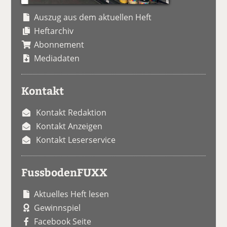
Auszug aus dem aktuellen Heft
Heftarchiv
Abonnement
Mediadaten
Kontakt
Kontakt Redaktion
Kontakt Anzeigen
Kontakt Leserservice
FussbodenFUXX
Aktuelles Heft lesen
Gewinnspiel
Facebook Seite