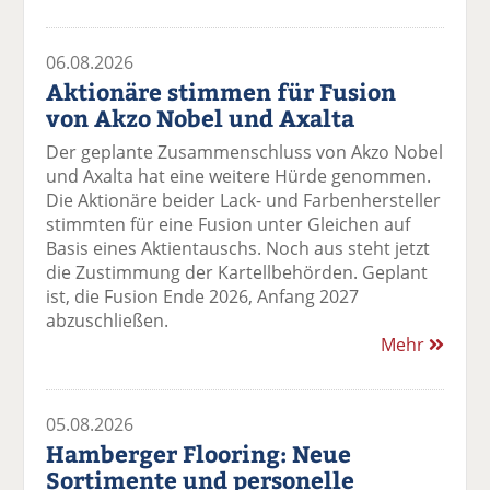
06.08.2026
Aktionäre stimmen für Fusion
von Akzo Nobel und Axalta
Der geplante Zusammenschluss von Akzo Nobel
und Axalta hat eine weitere Hürde genommen.
Die Aktionäre beider Lack- und Farbenhersteller
stimmten für eine Fusion unter Gleichen auf
Basis eines Aktientauschs. Noch aus steht jetzt
die Zustimmung der Kartellbehörden. Geplant
ist, die Fusion Ende 2026, Anfang 2027
abzuschließen.
Mehr
05.08.2026
Hamberger Flooring: Neue
Sortimente und personelle