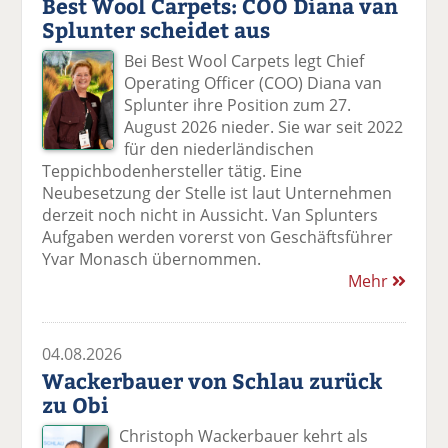
Best Wool Carpets: COO Diana van
Splunter scheidet aus
Bei Best Wool Carpets legt Chief
Operating Officer (COO) Diana van
Splunter ihre Position zum 27.
August 2026 nieder. Sie war seit 2022
für den niederländischen
Teppichbodenhersteller tätig. Eine
Neubesetzung der Stelle ist laut Unternehmen
derzeit noch nicht in Aussicht. Van Splunters
Aufgaben werden vorerst von Geschäftsführer
Yvar Monasch übernommen.
Mehr
04.08.2026
Wackerbauer von Schlau zurück
zu Obi
Christoph Wackerbauer kehrt als