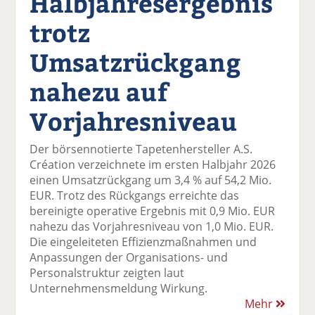
Halbjahresergebnis
trotz
Umsatzrückgang
nahezu auf
Vorjahresniveau
Der börsennotierte Tapetenhersteller A.S.
Création verzeichnete im ersten Halbjahr 2026
einen Umsatzrückgang um 3,4 % auf 54,2 Mio.
EUR. Trotz des Rückgangs erreichte das
bereinigte operative Ergebnis mit 0,9 Mio. EUR
nahezu das Vorjahresniveau von 1,0 Mio. EUR.
Die eingeleiteten Effizienzmaßnahmen und
Anpassungen der Organisations- und
Personalstruktur zeigten laut
Unternehmensmeldung Wirkung.
Mehr