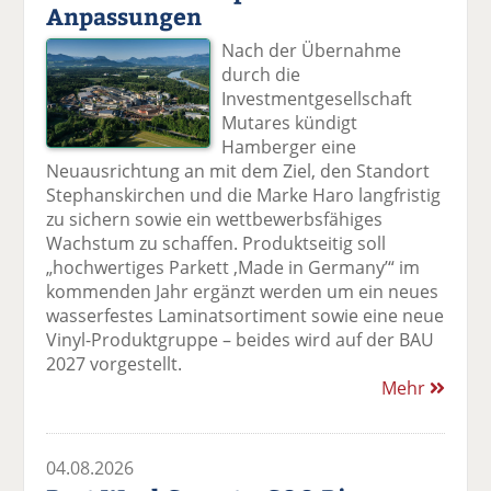
Anpassungen
Nach der Übernahme
durch die
Investmentgesellschaft
Mutares kündigt
Hamberger eine
Neuausrichtung an mit dem Ziel, den Standort
Stephanskirchen und die Marke Haro langfristig
zu sichern sowie ein wettbewerbsfähiges
Wachstum zu schaffen. Produktseitig soll
„hochwertiges Parkett ,Made in Germany’“ im
kommenden Jahr ergänzt werden um ein neues
wasserfestes Laminatsortiment sowie eine neue
Vinyl-Produktgruppe – beides wird auf der BAU
2027 vorgestellt.
Mehr
04.08.2026