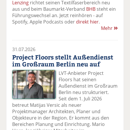
Lenzing
richtet seinen Textilfaserbereich neu
aus und beim Baumarkt-Verband
BHB
steht ein
Führungswechsel an. Jetzt reinhören - auf
Spotify, Apple Podcasts oder
direkt hier
.
Mehr
31.07.2026
Project Floors stellt Außendienst
im Großraum Berlin neu auf
LVT-Anbieter Project
Floors hat seinen
Außendienst im Großraum
Berlin neu strukturiert.
Seit dem 1. Juli 2026
betreut Matijas Versic als neuer
Projektmanager Architekten, Planer und
Objekteure in der Region. Er kommt aus den
Bereichen Planung und Einrichtung. Mario