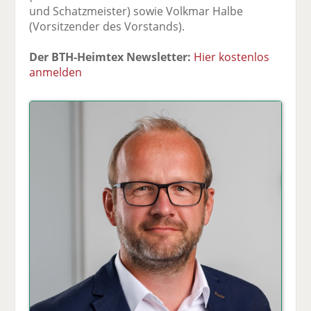
und Schatzmeister) sowie Volkmar Halbe
(Vorsitzender des Vorstands).
Der BTH-Heimtex Newsletter:
Hier kostenlos
anmelden