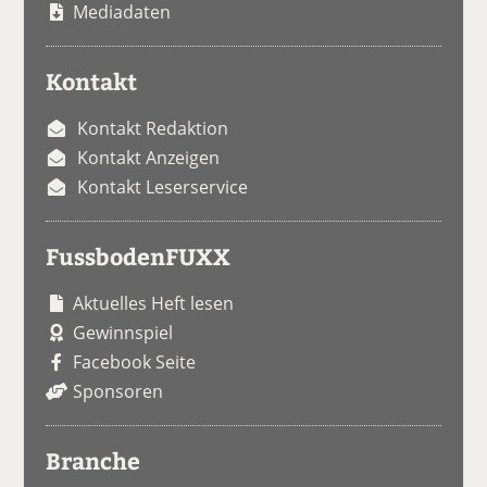
Mediadaten
Kontakt
Kontakt Redaktion
Kontakt Anzeigen
Kontakt Leserservice
FussbodenFUXX
Aktuelles Heft lesen
Gewinnspiel
Facebook Seite
Sponsoren
Branche