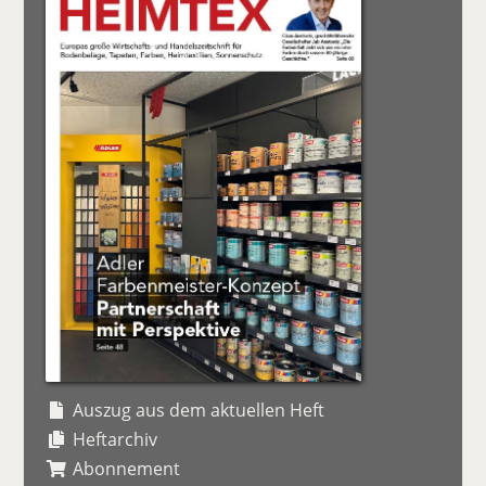
Auszug aus dem aktuellen Heft
Heftarchiv
Abonnement