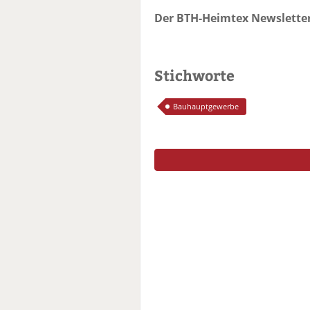
Der BTH-Heimtex Newsletter
Stichworte
Bauhauptgewerbe