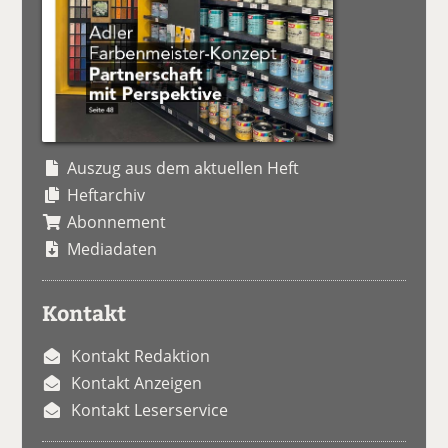
Auszug aus dem aktuellen Heft
Heftarchiv
Abonnement
Mediadaten
Kontakt
Kontakt Redaktion
Kontakt Anzeigen
Kontakt Leserservice