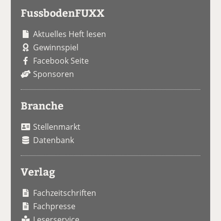
FussbodenFUXX
Aktuelles Heft lesen
Gewinnspiel
Facebook Seite
Sponsoren
Branche
Stellenmarkt
Datenbank
Verlag
Fachzeitschriften
Fachpresse
Leserservice