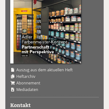
Auszug aus dem aktuellen Heft
Heftarchiv
Abonnement
Mediadaten
Kontakt