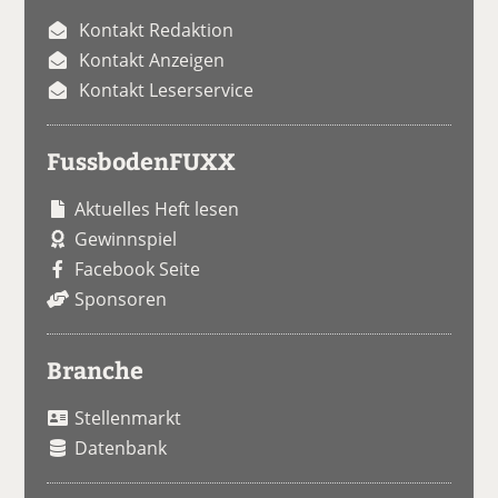
Kontakt Redaktion
Kontakt Anzeigen
Kontakt Leserservice
FussbodenFUXX
Aktuelles Heft lesen
Gewinnspiel
Facebook Seite
Sponsoren
Branche
Stellenmarkt
Datenbank