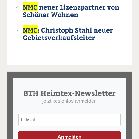
NMC
neuer Lizenzpartner von
2
Schöner Wohnen
NMC
: Christoph Stahl neuer
3
Gebietsverkaufsleiter
BTH Heimtex-Newsletter
jetzt kostenlos anmelden
Anmelden