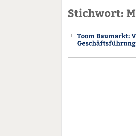
Stichwort: M
Toom Baumarkt: V
1
Geschäftsführung