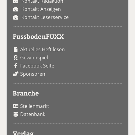
Kontakt Redaktion
Kontakt Anzeigen
Kontakt Leserservice
FussbodenFUXX
Aktuelles Heft lesen
Gewinnspiel
Facebook Seite
Sponsoren
Branche
Stellenmarkt
Datenbank
Verlag