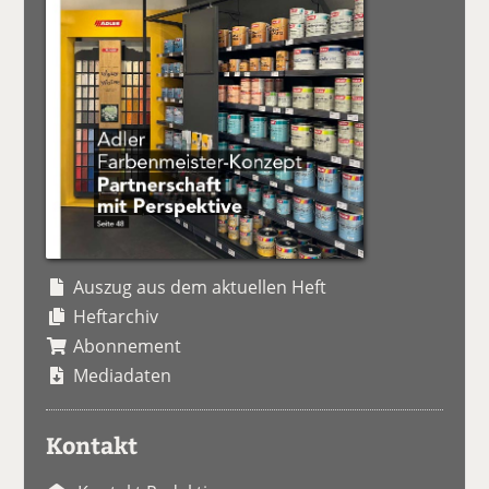
Auszug aus dem aktuellen Heft
Heftarchiv
Abonnement
Mediadaten
Kontakt