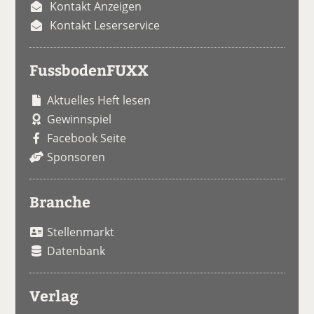
Kontakt Anzeigen
Kontakt Leserservice
FussbodenFUXX
Aktuelles Heft lesen
Gewinnspiel
Facebook Seite
Sponsoren
Branche
Stellenmarkt
Datenbank
Verlag