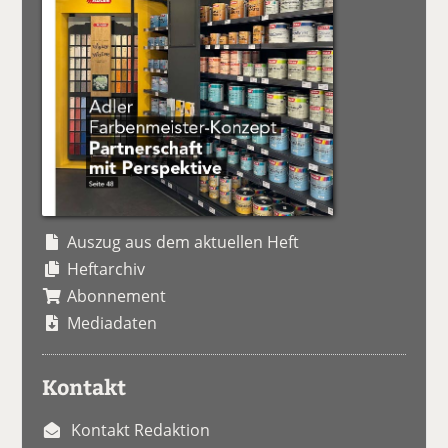
Auszug aus dem aktuellen Heft
Heftarchiv
Abonnement
Mediadaten
Kontakt
Kontakt Redaktion