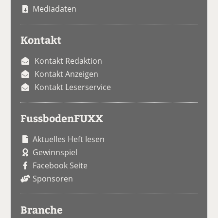
Mediadaten
Kontakt
Kontakt Redaktion
Kontakt Anzeigen
Kontakt Leserservice
FussbodenFUXX
Aktuelles Heft lesen
Gewinnspiel
Facebook Seite
Sponsoren
Branche