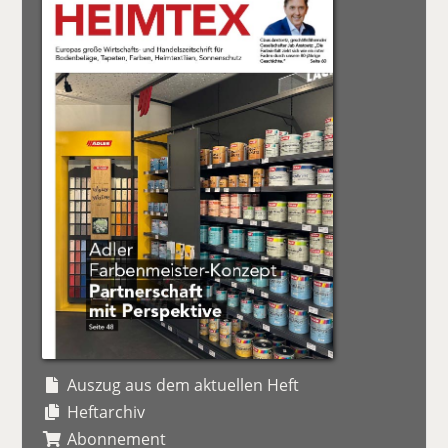
Auszug aus dem aktuellen Heft
Heftarchiv
Abonnement