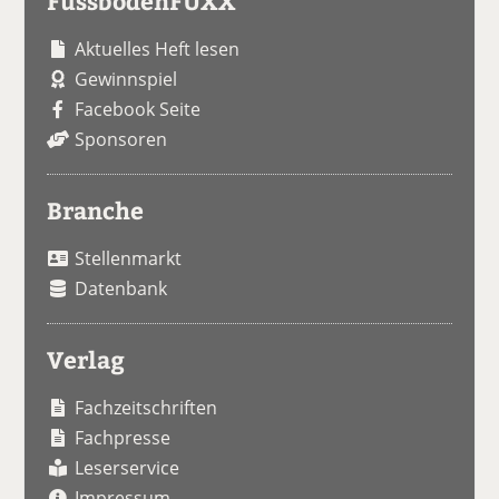
FussbodenFUXX
Aktuelles Heft lesen
Gewinnspiel
Facebook Seite
Sponsoren
Branche
Stellenmarkt
Datenbank
Verlag
Fachzeitschriften
Fachpresse
Leserservice
Impressum