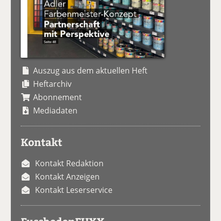
Auszug aus dem aktuellen Heft
Heftarchiv
Abonnement
Mediadaten
Kontakt
Kontakt Redaktion
Kontakt Anzeigen
Kontakt Leserservice