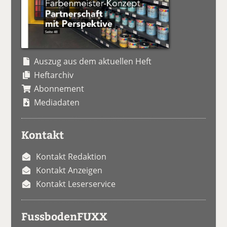
Auszug aus dem aktuellen Heft
Heftarchiv
Abonnement
Mediadaten
Kontakt
Kontakt Redaktion
Kontakt Anzeigen
Kontakt Leserservice
FussbodenFUXX