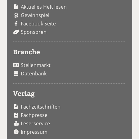
Aktuelles Heft lesen
Gewinnspiel
Facebook Seite
Sponsoren
Branche
Stellenmarkt
Datenbank
Verlag
Fachzeitschriften
Fachpresse
Leserservice
Impressum