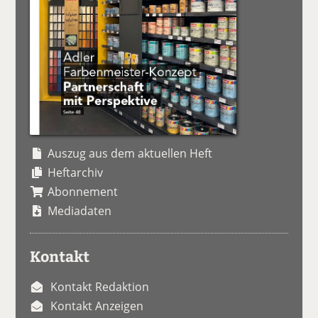
Auszug aus dem aktuellen Heft
Heftarchiv
Abonnement
Mediadaten
Kontakt
Kontakt Redaktion
Kontakt Anzeigen