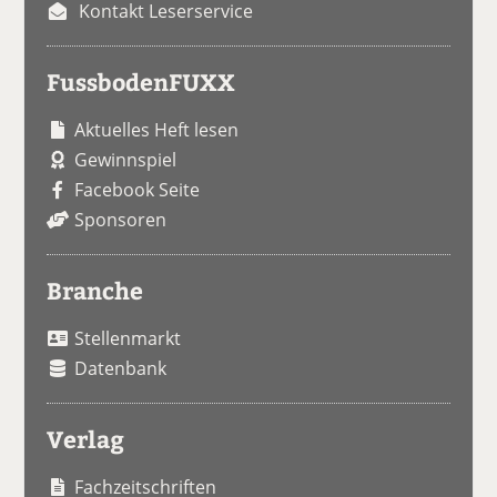
Kontakt Leserservice
FussbodenFUXX
Aktuelles Heft lesen
Gewinnspiel
Facebook Seite
Sponsoren
Branche
Stellenmarkt
Datenbank
Verlag
Fachzeitschriften