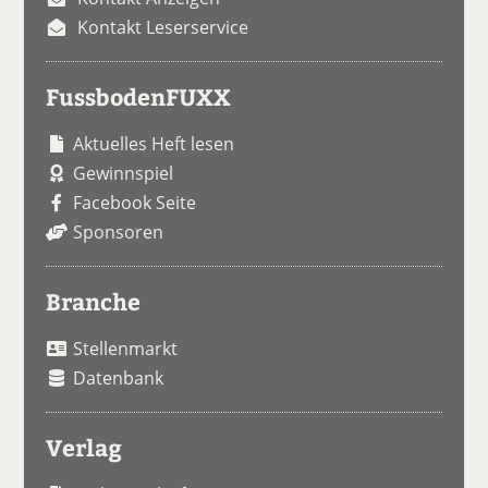
Kontakt Leserservice
FussbodenFUXX
Aktuelles Heft lesen
Gewinnspiel
Facebook Seite
Sponsoren
Branche
Stellenmarkt
Datenbank
Verlag