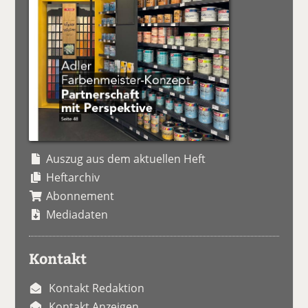
Auszug aus dem aktuellen Heft
Heftarchiv
Abonnement
Mediadaten
Kontakt
Kontakt Redaktion
Kontakt Anzeigen